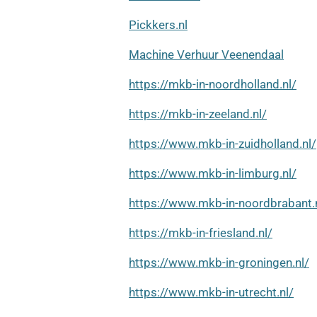
Pickkers.nl
Machine Verhuur Veenendaal
https://mkb-in-noordholland.nl/
https://mkb-in-zeeland.nl/
https://www.mkb-in-zuidholland.nl/
https://www.mkb-in-limburg.nl/
https://www.mkb-in-noordbrabant.
https://mkb-in-friesland.nl/
https://www.mkb-in-groningen.nl/
https://www.mkb-in-utrecht.nl/