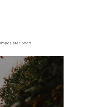
omposieten poort