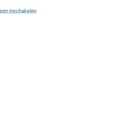
sen inschakelen